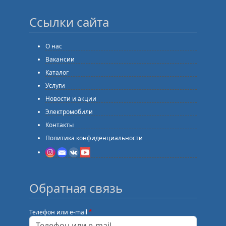
Ссылки сайта
О нас
Вакансии
Каталог
Услуги
Новости и акции
Электромобили
Контакты
Политика конфиденциальности
Обратная связь
Телефон или e-mail