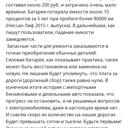
составил около 200 руб. и затрачено очень мало
времени. Батарея потеряла ёмкости около 10
процентов за 5 лет при пробеге более 80000 км.
(Ниссан Лиф 2015 г. выпуска). В дальнейшем, как
пишут пользователи, падение емкости
замедляется.
Запасные части для ремонта заказываются в
точках приобретения обычных деталей.
Силовая батарея, как показывает практика, также
может быть восстановлена или заменена на
новую. Не лишним будет упомянуть, что плата за
дороги (дорожный сбор) также равна нулю. В
конечном итоге история с импортными
бензиновыми и дизельными авто показала, что
прогресс не остановить, а не решаемых вопросов
с электромобилями, даже в настоящее время нет .
И совсем скоро их количество на наших дорогах
будет превышать сотни и тысячи. Будьте первыми!