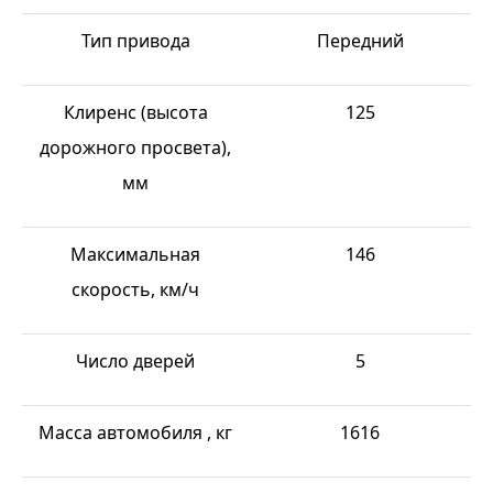
Тип привода
Передний
Клиренс (высота
125
дорожного просвета),
мм
Максимальная
146
скорость, км/ч
Число дверей
5
Масса автомобиля , кг
1616