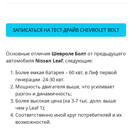
ЗАПИСАТЬСЯ НА ТЕСТ-ДРАЙВ CHEVROLET BOLT
Основные отличия
Шевроле Болт
от предыдущего
автомобиля
Nissan Leaf
, следующие:
Более емкая батарея – 60 квт, в Лиф первой
генерации -24-30 квт.
Мощность двигателя выше, что усиливает
разгон и динамичность;
Более высокая цена (на 3-7 тыс. долл. выше
чем у Leaf 1);
Соответственно иной круг потребителей и их
возможностей.