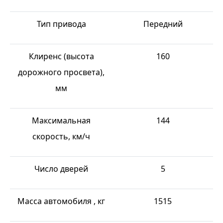
Тип привода
Передний
Клиренс (высота
160
дорожного просвета),
мм
Максимальная
144
скорость, км/ч
Число дверей
5
Масса автомобиля , кг
1515